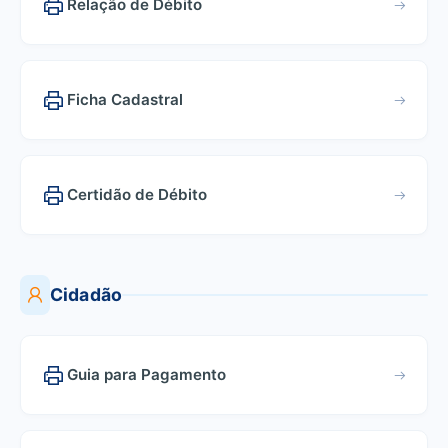
Relação de Débito
Ficha Cadastral
Certidão de Débito
Cidadão
Guia para Pagamento