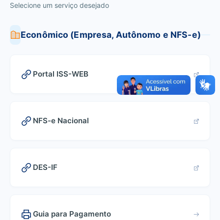
Selecione um serviço desejado
Econômico (Empresa, Autônomo e NFS-e)
Portal ISS-WEB
NFS-e Nacional
DES-IF
Guia para Pagamento