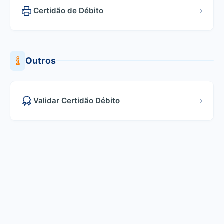
Certidão de Débito
Outros
Validar Certidão Débito