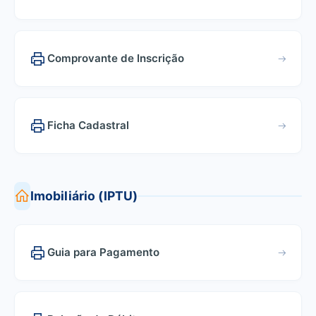
Comprovante de Inscrição
Ficha Cadastral
Imobiliário (IPTU)
Guia para Pagamento